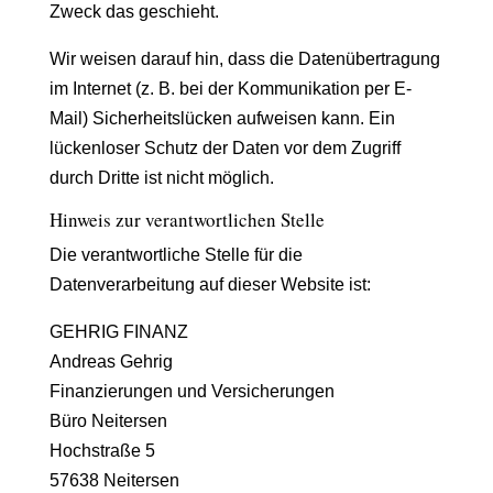
Zweck das geschieht.
Wir weisen darauf hin, dass die Datenübertragung
im Internet (z. B. bei der Kommunikation per E-
Mail) Sicherheitslücken aufweisen kann. Ein
lückenloser Schutz der Daten vor dem Zugriff
durch Dritte ist nicht möglich.
Hinweis zur verantwortlichen Stelle
Die verantwortliche Stelle für die
Datenverarbeitung auf dieser Website ist:
GEHRIG FINANZ
Andreas Gehrig
Finanzierungen und Versicherungen
Büro Neitersen
Hochstraße 5
57638 Neitersen