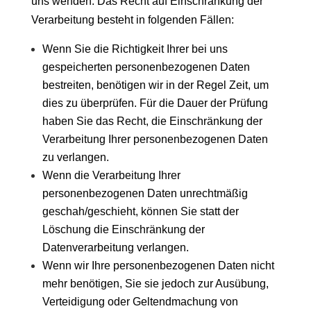
uns wenden. Das Recht auf Einschränkung der
Verarbeitung besteht in folgenden Fällen:
Wenn Sie die Richtigkeit Ihrer bei uns
gespeicherten personenbezogenen Daten
bestreiten, benötigen wir in der Regel Zeit, um
dies zu überprüfen. Für die Dauer der Prüfung
haben Sie das Recht, die Einschränkung der
Verarbeitung Ihrer personenbezogenen Daten
zu verlangen.
Wenn die Verarbeitung Ihrer
personenbezogenen Daten unrechtmäßig
geschah/geschieht, können Sie statt der
Löschung die Einschränkung der
Datenverarbeitung verlangen.
Wenn wir Ihre personenbezogenen Daten nicht
mehr benötigen, Sie sie jedoch zur Ausübung,
Verteidigung oder Geltendmachung von