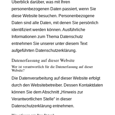
Überblick darüber, was mit Ihren
personenbezogenen Daten passiert, wenn Sie
diese Website besuchen. Personenbezogene
Daten sind alle Daten, mit denen Sie persönlich
identifiziert werden können. Ausführliche
Informationen zum Thema Datenschutz
entnehmen Sie unserer unter diesem Text
aufgeführten Datenschutzerklärung.
Datenerfassung auf dieser Website
Wer ist verantwortlich für die Datenerfassung auf dieser
Website?
Die Datenverarbeitung auf dieser Website erfolgt
durch den Websitebetreiber. Dessen Kontaktdaten
können Sie dem Abschnitt „Hinweis zur
Verantwortlichen Stelle“ in dieser
Datenschutzerklärung entnehmen.