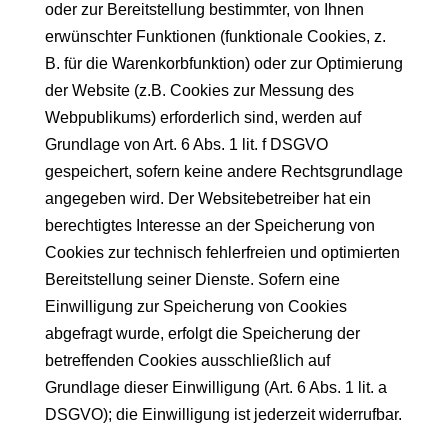
oder zur Bereitstellung bestimmter, von Ihnen
erwünschter Funktionen (funktionale Cookies, z.
B. für die Warenkorbfunktion) oder zur Optimierung
der Website (z.B. Cookies zur Messung des
Webpublikums) erforderlich sind, werden auf
Grundlage von Art. 6 Abs. 1 lit. f DSGVO
gespeichert, sofern keine andere Rechtsgrundlage
angegeben wird. Der Websitebetreiber hat ein
berechtigtes Interesse an der Speicherung von
Cookies zur technisch fehlerfreien und optimierten
Bereitstellung seiner Dienste. Sofern eine
Einwilligung zur Speicherung von Cookies
abgefragt wurde, erfolgt die Speicherung der
betreffenden Cookies ausschließlich auf
Grundlage dieser Einwilligung (Art. 6 Abs. 1 lit. a
DSGVO); die Einwilligung ist jederzeit widerrufbar.