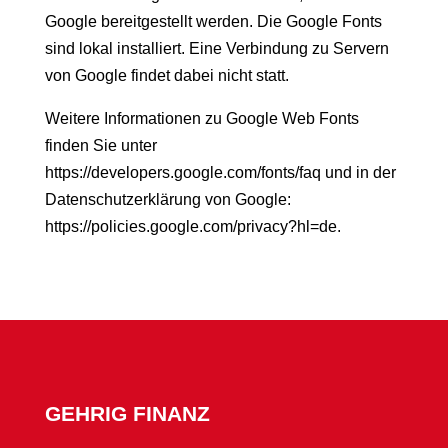
Google bereitgestellt werden. Die Google Fonts
sind lokal installiert. Eine Verbindung zu Servern
von Google findet dabei nicht statt.
Weitere Informationen zu Google Web Fonts
finden Sie unter
https://developers.google.com/fonts/faq
und in der
Datenschutzerklärung von Google:
https://policies.google.com/privacy?hl=de
.
GEHRIG FINANZ