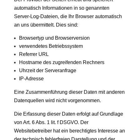
automatisch Informationen in so genannten
Server-Log-Dateien, die Ihr Browser automatisch
an uns übermittelt. Dies sind:
Browsertyp und Browserversion
verwendetes Betriebssystem
Referrer URL
Hostname des zugreifenden Rechners
Uhrzeit der Serveranfrage
IP-Adresse
Eine Zusammenführung dieser Daten mit anderen
Datenquellen wird nicht vorgenommen.
Die Erfassung dieser Daten erfolgt auf Grundlage
von Art. 6 Abs. 1 lit. f DSGVO. Der
Websitebetreiber hat ein berechtigtes Interesse an
der technisch fehlerfreien Darstellung und der