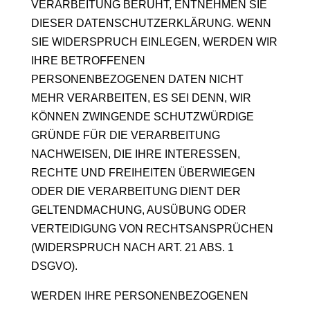
VERARBEITUNG BERUHT, ENTNEHMEN SIE
DIESER DATENSCHUTZERKLÄRUNG. WENN
SIE WIDERSPRUCH EINLEGEN, WERDEN WIR
IHRE BETROFFENEN
PERSONENBEZOGENEN DATEN NICHT
MEHR VERARBEITEN, ES SEI DENN, WIR
KÖNNEN ZWINGENDE SCHUTZWÜRDIGE
GRÜNDE FÜR DIE VERARBEITUNG
NACHWEISEN, DIE IHRE INTERESSEN,
RECHTE UND FREIHEITEN ÜBERWIEGEN
ODER DIE VERARBEITUNG DIENT DER
GELTENDMACHUNG, AUSÜBUNG ODER
VERTEIDIGUNG VON RECHTSANSPRÜCHEN
(WIDERSPRUCH NACH ART. 21 ABS. 1
DSGVO).
WERDEN IHRE PERSONENBEZOGENEN