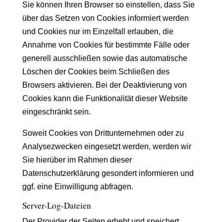
Sie können Ihren Browser so einstellen, dass Sie
über das Setzen von Cookies informiert werden
und Cookies nur im Einzelfall erlauben, die
Annahme von Cookies für bestimmte Fälle oder
generell ausschließen sowie das automatische
Löschen der Cookies beim Schließen des
Browsers aktivieren. Bei der Deaktivierung von
Cookies kann die Funktionalität dieser Website
eingeschränkt sein.
Soweit Cookies von Drittunternehmen oder zu
Analysezwecken eingesetzt werden, werden wir
Sie hierüber im Rahmen dieser
Datenschutzerklärung gesondert informieren und
ggf. eine Einwilligung abfragen.
Server-Log-Dateien
Der Provider der Seiten erhebt und speichert