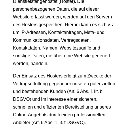
Dienstleister gehostet (Hoster). Die
personenbezogenen Daten, die auf dieser
Website erfasst werden, werden auf den Servern
des Hosters gespeichert. Hierbei kann es sich v. a.
um IP-Adressen, Kontaktanfragen, Meta- und
Kommunikationsdaten, Vertragsdaten,
Kontaktdaten, Namen, Websitezugriffe und
sonstige Daten, die über eine Website generiert
werden, handeln.
Der Einsatz des Hosters erfolgt zum Zwecke der
Vertragserfüllung gegenüber unseren potenziellen
und bestehenden Kunden (Art. 6 Abs. 1 lit. b
DSGVO) und im Interesse einer sicheren,
schnellen und effizienten Bereitstellung unseres
Online-Angebots durch einen professionellen
Anbieter (Art. 6 Abs. 1 lit. f DSGVO).