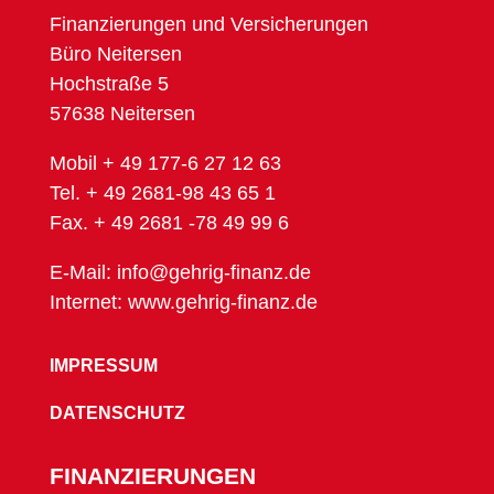
Finanzierungen und Versicherungen
Büro Neitersen
Hochstraße 5
57638 Neitersen
Mobil + 49 177-6 27 12 63
Tel. + 49 2681-98 43 65 1
Fax. + 49 2681 -78 49 99 6
E-Mail: info@gehrig-finanz.de
Internet: www.gehrig-finanz.de
IMPRESSUM
DATENSCHUTZ
FINANZIERUNGEN