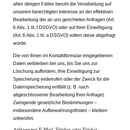
allen übrigen Fällen beruht die Verarbeitung auf
unserem berechtigten Interesse an der effektiven
Bearbeitung der an uns gerichteten Anfragen (Art.
6 Abs. 1 lit. f DSGVO) oder auf Ihrer Einwilligung
(Art. 6 Abs. 1 lit. a DSGVO) sofern diese abgefragt
wurde.
Die von Ihnen im Kontaktformular eingegebenen
Daten verbleiben bei uns, bis Sie uns zur
Löschung auffordern, Ihre Einwilligung zur
Speicherung widerrufen oder der Zweck für die
Datenspeicherung entfällt (z. B. nach
abgeschlossener Bearbeitung Ihrer Anfrage).
Zwingende gesetzliche Bestimmungen –
insbesondere Aufbewahrungsfristen – bleiben
unberührt.
Anfrage per E-Mail, Telefon oder Telefax