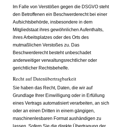
Im Falle von Verstößen gegen die DSGVO steht
den Betroffenen ein Beschwerderecht bei einer
Aufsichtsbehörde, insbesondere in dem
Mitgliedstaat ihres gewöhnlichen Aufenthalts,
ihres Arbeitsplatzes oder des Orts des
mutmaßlichen Verstoßes zu. Das
Beschwerderecht besteht unbeschadet
anderweitiger verwaltungsrechtlicher oder
gerichtlicher Rechtsbehelfe.
Recht auf Daten­übertrag­barkeit
Sie haben das Recht, Daten, die wir auf
Grundlage Ihrer Einwilligung oder in Erfüllung
eines Vertrags automatisiert verarbeiten, an sich
oder an einen Dritten in einem gängigen,
maschinenlesbaren Format aushändigen zu
lassen. Sofern Sie die direkte Übertragung der