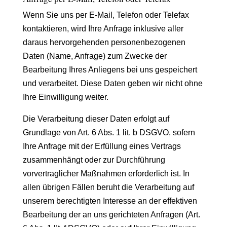
Wenn Sie uns per E-Mail, Telefon oder Telefax
kontaktieren, wird Ihre Anfrage inklusive aller
daraus hervorgehenden personenbezogenen
Daten (Name, Anfrage) zum Zwecke der
Bearbeitung Ihres Anliegens bei uns gespeichert
und verarbeitet. Diese Daten geben wir nicht ohne
Ihre Einwilligung weiter.
Die Verarbeitung dieser Daten erfolgt auf
Grundlage von Art. 6 Abs. 1 lit. b DSGVO, sofern
Ihre Anfrage mit der Erfüllung eines Vertrags
zusammenhängt oder zur Durchführung
vorvertraglicher Maßnahmen erforderlich ist. In
allen übrigen Fällen beruht die Verarbeitung auf
unserem berechtigten Interesse an der effektiven
Bearbeitung der an uns gerichteten Anfragen (Art.