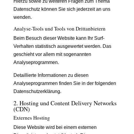
Hierzu sowie zu weiteren Fragen zum Thema
Datenschutz können Sie sich jederzeit an uns
wenden.
Analyse-Tools und Tools von Dritt­anbietern
Beim Besuch dieser Website kann Ihr Surf-
Verhalten statistisch ausgewertet werden. Das
geschieht vor allem mit sogenannten
Analyseprogrammen.
Detaillierte Informationen zu diesen
Analyseprogrammen finden Sie in der folgenden
Datenschutzerklärung.
2. Hosting und Content Delivery Networks
(CDN)
Externes Hosting
Diese Website wird bei einem externen