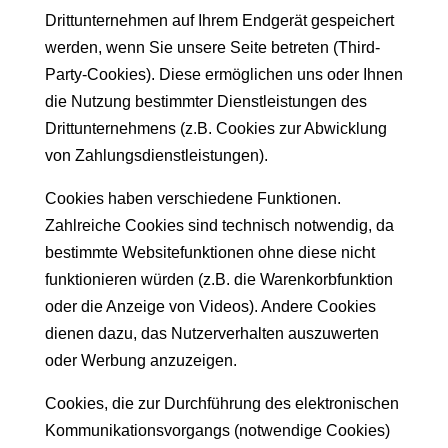
Drittunternehmen auf Ihrem Endgerät gespeichert
werden, wenn Sie unsere Seite betreten (Third-
Party-Cookies). Diese ermöglichen uns oder Ihnen
die Nutzung bestimmter Dienstleistungen des
Drittunternehmens (z.B. Cookies zur Abwicklung
von Zahlungsdienstleistungen).
Cookies haben verschiedene Funktionen.
Zahlreiche Cookies sind technisch notwendig, da
bestimmte Websitefunktionen ohne diese nicht
funktionieren würden (z.B. die Warenkorbfunktion
oder die Anzeige von Videos). Andere Cookies
dienen dazu, das Nutzerverhalten auszuwerten
oder Werbung anzuzeigen.
Cookies, die zur Durchführung des elektronischen
Kommunikationsvorgangs (notwendige Cookies)