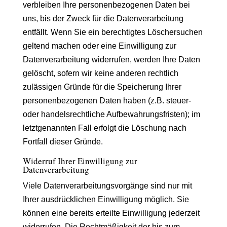
verbleiben Ihre personenbezogenen Daten bei
uns, bis der Zweck für die Datenverarbeitung
entfällt. Wenn Sie ein berechtigtes Löschersuchen
geltend machen oder eine Einwilligung zur
Datenverarbeitung widerrufen, werden Ihre Daten
gelöscht, sofern wir keine anderen rechtlich
zulässigen Gründe für die Speicherung Ihrer
personenbezogenen Daten haben (z.B. steuer-
oder handelsrechtliche Aufbewahrungsfristen); im
letztgenannten Fall erfolgt die Löschung nach
Fortfall dieser Gründe.
Widerruf Ihrer Einwilligung zur
Datenverarbeitung
Viele Datenverarbeitungsvorgänge sind nur mit
Ihrer ausdrücklichen Einwilligung möglich. Sie
können eine bereits erteilte Einwilligung jederzeit
widerrufen. Die Rechtmäßigkeit der bis zum