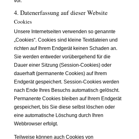
vor.
4. Datenerfassung auf dieser Website
Cookies
Unsere Internetseiten verwenden so genannte
„Cookies“. Cookies sind kleine Textdateien und
richten auf Ihrem Endgerät keinen Schaden an.
Sie werden entweder vorübergehend für die
Dauer einer Sitzung (Session-Cookies) oder
dauerhaft (permanente Cookies) auf Ihrem
Endgerät gespeichert. Session-Cookies werden
nach Ende Ihres Besuchs automatisch gelöscht.
Permanente Cookies bleiben auf Ihrem Endgerät
gespeichert, bis Sie diese selbst löschen oder
eine automatische Löschung durch Ihren
Webbrowser erfolgt.
Teilweise können auch Cookies von