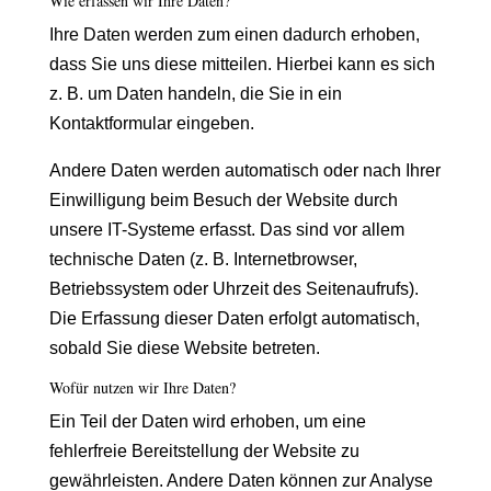
Wie erfassen wir Ihre Daten?
Ihre Daten werden zum einen dadurch erhoben,
dass Sie uns diese mitteilen. Hierbei kann es sich
z. B. um Daten handeln, die Sie in ein
Kontaktformular eingeben.
Andere Daten werden automatisch oder nach Ihrer
Einwilligung beim Besuch der Website durch
unsere IT-Systeme erfasst. Das sind vor allem
technische Daten (z. B. Internetbrowser,
Betriebssystem oder Uhrzeit des Seitenaufrufs).
Die Erfassung dieser Daten erfolgt automatisch,
sobald Sie diese Website betreten.
Wofür nutzen wir Ihre Daten?
Ein Teil der Daten wird erhoben, um eine
fehlerfreie Bereitstellung der Website zu
gewährleisten. Andere Daten können zur Analyse