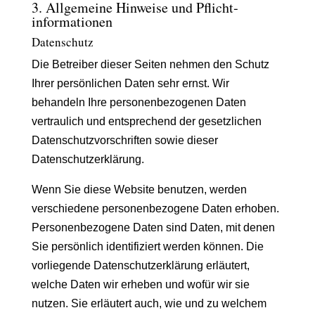
3. Allgemeine Hinweise und Pflicht­
informationen
Datenschutz
Die Betreiber dieser Seiten nehmen den Schutz
Ihrer persönlichen Daten sehr ernst. Wir
behandeln Ihre personenbezogenen Daten
vertraulich und entsprechend der gesetzlichen
Datenschutzvorschriften sowie dieser
Datenschutzerklärung.
Wenn Sie diese Website benutzen, werden
verschiedene personenbezogene Daten erhoben.
Personenbezogene Daten sind Daten, mit denen
Sie persönlich identifiziert werden können. Die
vorliegende Datenschutzerklärung erläutert,
welche Daten wir erheben und wofür wir sie
nutzen. Sie erläutert auch, wie und zu welchem