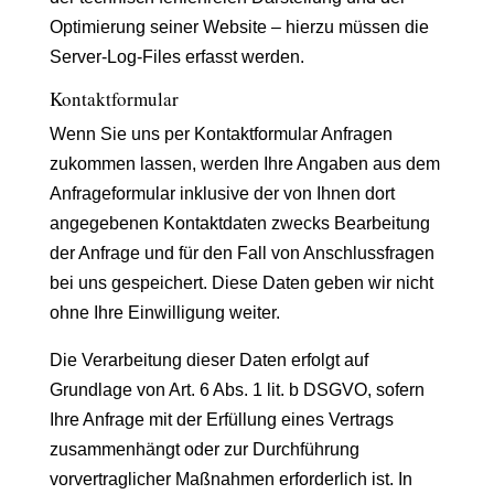
Optimierung seiner Website – hierzu müssen die
Server-Log-Files erfasst werden.
Kontaktformular
Wenn Sie uns per Kontaktformular Anfragen
zukommen lassen, werden Ihre Angaben aus dem
Anfrageformular inklusive der von Ihnen dort
angegebenen Kontaktdaten zwecks Bearbeitung
der Anfrage und für den Fall von Anschlussfragen
bei uns gespeichert. Diese Daten geben wir nicht
ohne Ihre Einwilligung weiter.
Die Verarbeitung dieser Daten erfolgt auf
Grundlage von Art. 6 Abs. 1 lit. b DSGVO, sofern
Ihre Anfrage mit der Erfüllung eines Vertrags
zusammenhängt oder zur Durchführung
vorvertraglicher Maßnahmen erforderlich ist. In