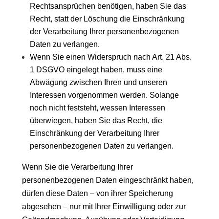
Rechtsansprüchen benötigen, haben Sie das
Recht, statt der Löschung die Einschränkung
der Verarbeitung Ihrer personenbezogenen
Daten zu verlangen.
Wenn Sie einen Widerspruch nach Art. 21 Abs.
1 DSGVO eingelegt haben, muss eine
Abwägung zwischen Ihren und unseren
Interessen vorgenommen werden. Solange
noch nicht feststeht, wessen Interessen
überwiegen, haben Sie das Recht, die
Einschränkung der Verarbeitung Ihrer
personenbezogenen Daten zu verlangen.
Wenn Sie die Verarbeitung Ihrer
personenbezogenen Daten eingeschränkt haben,
dürfen diese Daten – von ihrer Speicherung
abgesehen – nur mit Ihrer Einwilligung oder zur