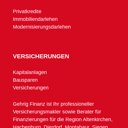
Privatkredite
Immobiliendarlehen
Modernisierungsdarlehen
VERSICHERUNGEN
Kapitalanlagen
Bausparen
Versicherungen
Gehrig Finanz ist Ihr professioneller
Versicherungsmakler sowie Berater für
Finanzierungen für die Region Altenkirchen,
Hachenburg, Dierdorf, Montabaur, Siegen,