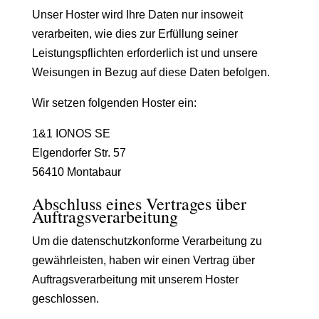
Unser Hoster wird Ihre Daten nur insoweit
verarbeiten, wie dies zur Erfüllung seiner
Leistungspflichten erforderlich ist und unsere
Weisungen in Bezug auf diese Daten befolgen.
Wir setzen folgenden Hoster ein:
1&1 IONOS SE
Elgendorfer Str. 57
56410 Montabaur
Abschluss eines Vertrages über
Auftragsverarbeitung
Um die datenschutzkonforme Verarbeitung zu
gewährleisten, haben wir einen Vertrag über
Auftragsverarbeitung mit unserem Hoster
geschlossen.