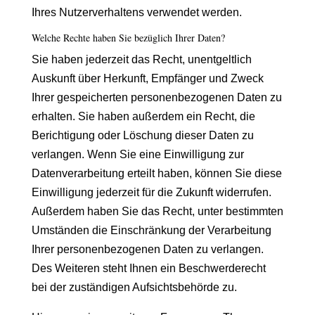
Ihres Nutzerverhaltens verwendet werden.
Welche Rechte haben Sie bezüglich Ihrer Daten?
Sie haben jederzeit das Recht, unentgeltlich
Auskunft über Herkunft, Empfänger und Zweck
Ihrer gespeicherten personenbezogenen Daten zu
erhalten. Sie haben außerdem ein Recht, die
Berichtigung oder Löschung dieser Daten zu
verlangen. Wenn Sie eine Einwilligung zur
Datenverarbeitung erteilt haben, können Sie diese
Einwilligung jederzeit für die Zukunft widerrufen.
Außerdem haben Sie das Recht, unter bestimmten
Umständen die Einschränkung der Verarbeitung
Ihrer personenbezogenen Daten zu verlangen.
Des Weiteren steht Ihnen ein Beschwerderecht
bei der zuständigen Aufsichtsbehörde zu.