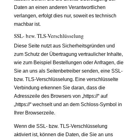
Daten an einen anderen Verantwortlichen
verlangen, erfolgt dies nur, soweit es technisch
machbar ist.
SSL- bzw. TLS-Verschlüsselung
Diese Seite nutzt aus Sicherheitsgründen und
zum Schutz der Übertragung vertraulicher Inhalte,
wie zum Beispiel Bestellungen oder Anfragen, die
Sie an uns als Seitenbetreiber senden, eine SSL-
bzw. TLS-Verschlüsselung. Eine verschlüsselte
Verbindung erkennen Sie daran, dass die
Adresszeile des Browsers von „https://“ auf
„https://“ wechselt und an dem Schloss-Symbol in
Ihrer Browserzeile.
Wenn die SSL- bzw. TLS-Verschlüsselung
aktiviert ist, können die Daten, die Sie an uns