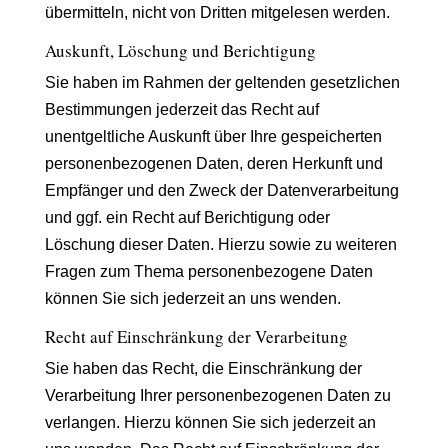
übermitteln, nicht von Dritten mitgelesen werden.
Auskunft, Löschung und Berichtigung
Sie haben im Rahmen der geltenden gesetzlichen
Bestimmungen jederzeit das Recht auf
unentgeltliche Auskunft über Ihre gespeicherten
personenbezogenen Daten, deren Herkunft und
Empfänger und den Zweck der Datenverarbeitung
und ggf. ein Recht auf Berichtigung oder
Löschung dieser Daten. Hierzu sowie zu weiteren
Fragen zum Thema personenbezogene Daten
können Sie sich jederzeit an uns wenden.
Recht auf Einschränkung der Verarbeitung
Sie haben das Recht, die Einschränkung der
Verarbeitung Ihrer personenbezogenen Daten zu
verlangen. Hierzu können Sie sich jederzeit an