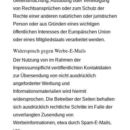
Geltendmachung, Ausübung oder Verteidigung
von Rechtsansprüchen oder zum Schutz der
Rechte einer anderen natürlichen oder juristischen
Person oder aus Gründen eines wichtigen
öffentlichen Interesses der Europäischen Union
oder eines Mitgliedstaats verarbeitet werden.
Widerspruch gegen Werbe-E-Mails
Der Nutzung von im Rahmen der
Impressumspflicht veröffentlichten Kontaktdaten
zur Übersendung von nicht ausdrücklich
angeforderter Werbung und
Informationsmaterialien wird hiermit
widersprochen. Die Betreiber der Seiten behalten
sich ausdrücklich rechtliche Schritte im Falle der
unverlangten Zusendung von
Werbeinformationen, etwa durch Spam-E-Mails,