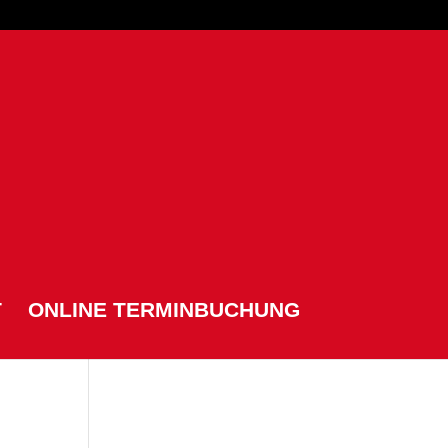
T
ONLINE TERMINBUCHUNG