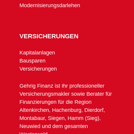
Modernisierungsdarlehen
VERSICHERUNGEN
Kapitalanlagen
Bausparen
Versicherungen
Gehrig Finanz ist Ihr professioneller
Versicherungsmakler sowie Berater für
Finanzierungen für die Region
Altenkirchen, Hachenburg, Dierdorf,
Montabaur, Siegen, Hamm (Sieg),
Neuwied und dem gesamten