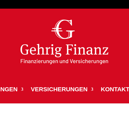
UNGEN
VERSICHERUNGEN
KONTAK