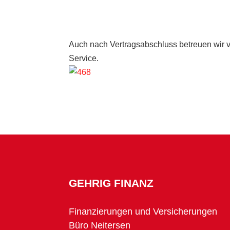
Auch nach Vertragsabschluss betreuen wir 
Service.
GEHRIG FINANZ
Finanzierungen und Versicherungen
Büro Neitersen