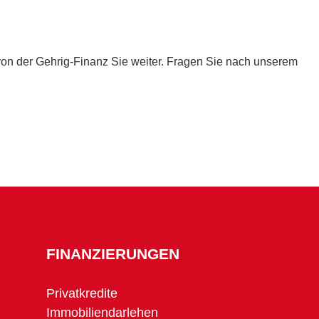
von der Gehrig-Finanz Sie weiter. Fragen Sie nach unserem
FINANZIERUNGEN
Privatkredite
Immobiliendarlehen