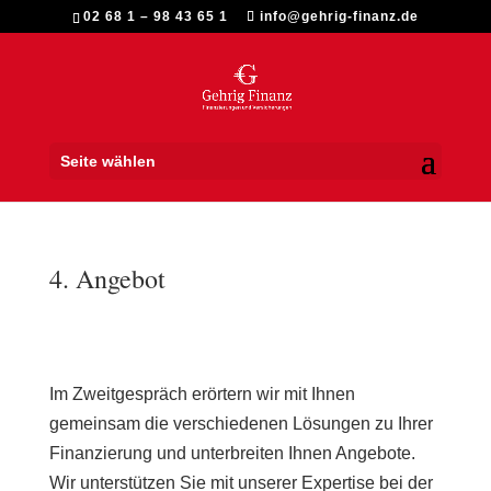
02 68 1 – 98 43 65 1
info@gehrig-finanz.de
Seite wählen
4. Angebot
Im Zweitgespräch erörtern wir mit Ihnen
gemeinsam die verschiedenen Lösungen zu Ihrer
Finanzierung und unterbreiten Ihnen Angebote.
Wir unterstützen Sie mit unserer Expertise bei der