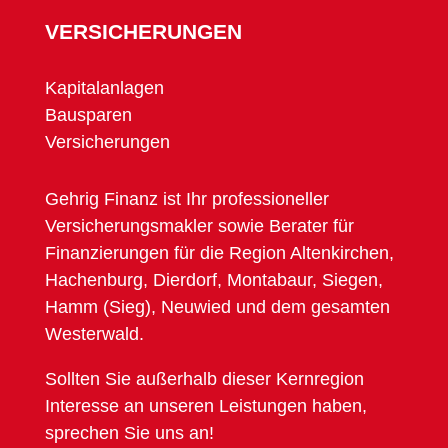
VERSICHERUNGEN
Kapitalanlagen
Bausparen
Versicherungen
Gehrig Finanz ist Ihr professioneller
Versicherungsmakler sowie Berater für
Finanzierungen für die Region Altenkirchen,
Hachenburg, Dierdorf, Montabaur, Siegen,
Hamm (Sieg), Neuwied und dem gesamten
Westerwald.
Sollten Sie außerhalb dieser Kernregion
Interesse an unseren Leistungen haben,
sprechen Sie uns an!