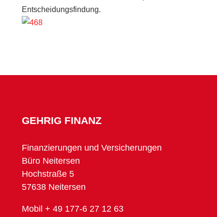
Entscheidungsfindung.
GEHRIG FINANZ
Finanzierungen und Versicherungen
Büro Neitersen
Hochstraße 5
57638 Neitersen
Mobil + 49 177-6 27 12 63