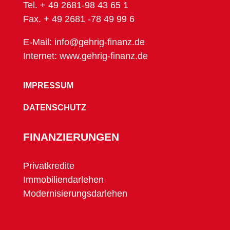
Tel. + 49 2681-98 43 65 1
Fax. + 49 2681 -78 49 99 6
E-Mail: info@gehrig-finanz.de
Internet: www.gehrig-finanz.de
IMPRESSUM
DATENSCHUTZ
FINANZIERUNGEN
Privatkredite
Immobiliendarlehen
Modernisierungsdarlehen